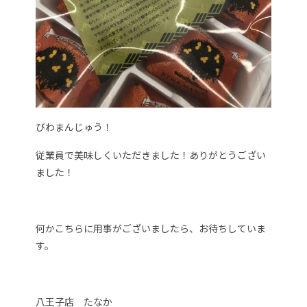
びわまんじゅう！
従業員で美味しくいただきました！ありがとうござい
ました！
何かこちらに用事がございましたら、お待ちしていま
す。
八王子店 たなか