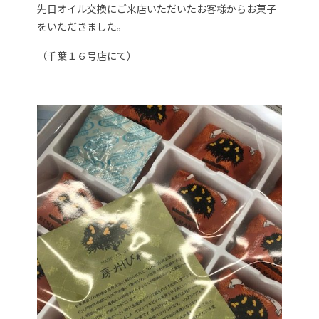
先日オイル交換にご来店いただいたお客様からお菓子
をいただきました。
（千葉１６号店にて）