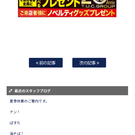
前の記事
次の記事
最近のスタッフブログ
夏季休業のご案内です。
ナン！
ぱすた
油そば！