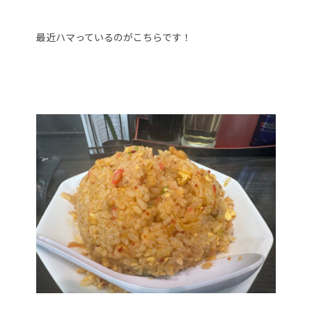
最近ハマっているのがこちらです！