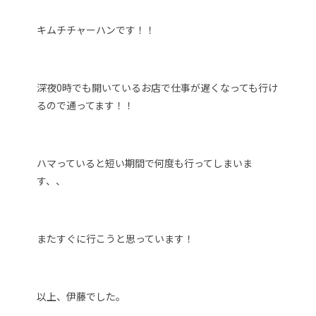
キムチチャーハンです！！
深夜0時でも開いているお店で仕事が遅くなっても行け
るので通ってます！！
ハマっていると短い期間で何度も行ってしまいま
す、、
またすぐに行こうと思っています！
以上、伊藤でした。