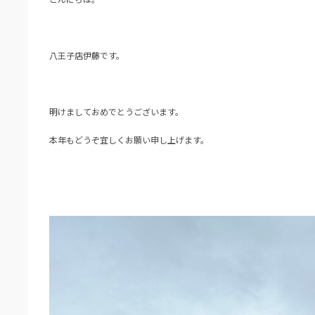
八王子店伊藤です。
明けましておめでとうございます。
本年もどうぞ宜しくお願い申し上げます。