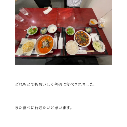
どれもとてもおいしく普通に食べきれました。
また食べに行きたいと思います。