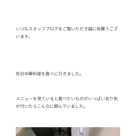
いつもスタッフブログをご覧いただき誠に有難うござ
います。
先日中華料理を食べに行きました。
メニューを見ていると食べたいものがいっぱいあり気
が付いたらこんなに頼んでいました。