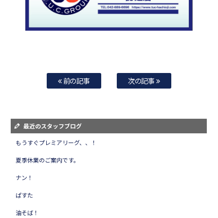
前の記事
次の記事
最近のスタッフブログ
もうすぐプレミアリーグ、、！
夏季休業のご案内です。
ナン！
ぱすた
油そば！