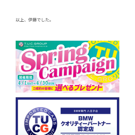
以上、伊藤でした。