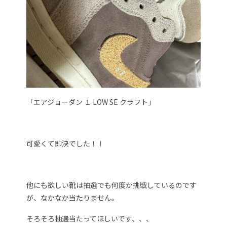
「エアジョーダン １ LOW SE クラフト」
可愛くて即決でした！！
他にも欲しい靴は抽選でも何度か挑戦しているのです
が、なかなか当たりません。
そろそろ抽選当たってほしいです、、、