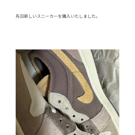
先日新しいスニーカーを購入いたしました。