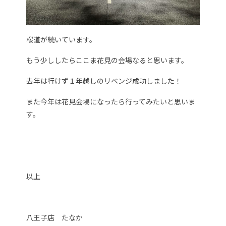
桜道が続いています。
もう少ししたらここま花見の会場なると思います。
去年は行けず１年越しのリベンジ成功しました！
また今年は花見会場になったら行ってみたいと思いま
す。
以上
八王子店 たなか