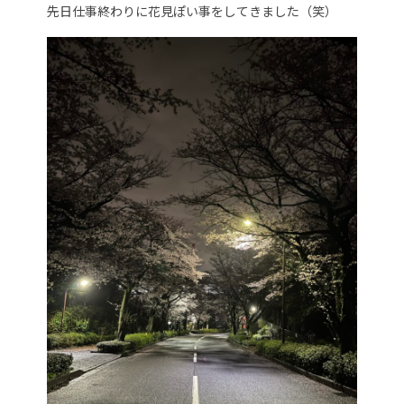
先日仕事終わりに花見ぽい事をしてきました（笑）