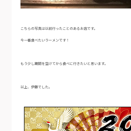
こちらの写真は以前行ったことのあるお店です。
今一番食べたいラーメンです！
もう少し期間を空けてから食べに行きたいと思います。
以上、伊藤でした。