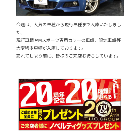
今週は、人気の車種から現行車種まで入庫いたしまし
た。
現行車輌やⅯスポーツ専用カラーの車輌、限定車輌等
大変稀少車輌が入庫しております。
売れてしまう前に、皆様のご来店お待ちしています。