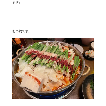
ます。
もつ鍋です。