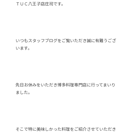
ＴＵＣ八王子店庄司です。
いつもスタッフブログをご覧いただき誠に有難うござ
います。
先日お休みをいただき博多料理専門店に行ってまいり
ました。
そこで特に美味しかった料理をご紹介させていただき