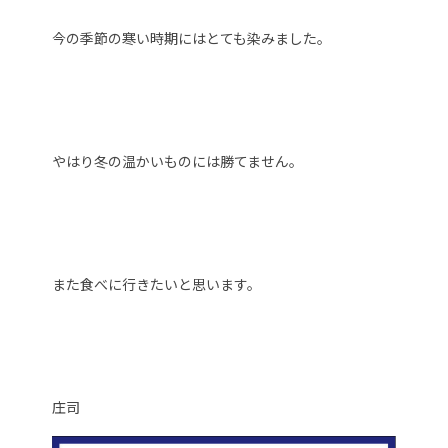
今の季節の寒い時期にはとても染みました。
やはり冬の温かいものには勝てません。
また食べに行きたいと思います。
庄司