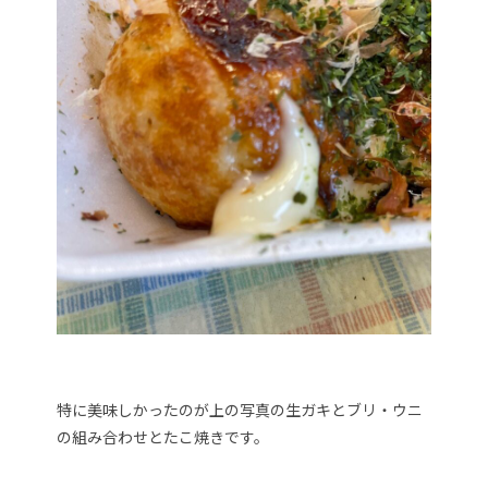
特に美味しかったのが上の写真の生ガキとブリ・ウニ
の組み合わせとたこ焼きです。