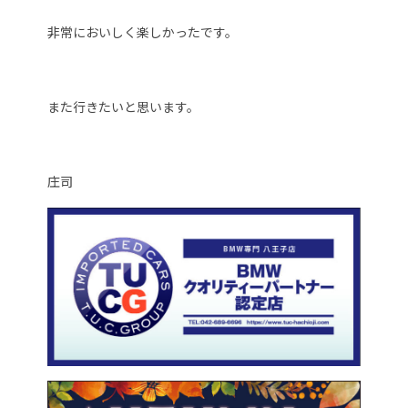
非常においしく楽しかったです。
また行きたいと思います。
庄司