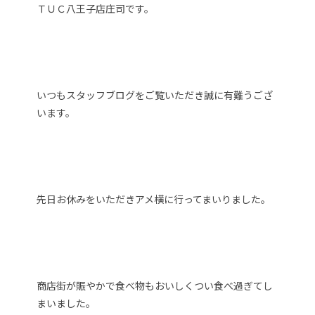
ＴＵＣ八王子店庄司です。
いつもスタッフブログをご覧いただき誠に有難うござ
います。
先日お休みをいただきアメ横に行ってまいりました。
商店街が賑やかで食べ物もおいしくつい食べ過ぎてし
まいました。