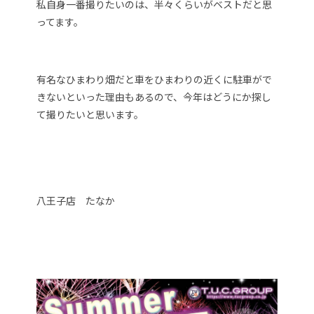
私自身一番撮りたいのは、半々くらいがベストだと思
ってます。
有名なひまわり畑だと車をひまわりの近くに駐車がで
きないといった理由もあるので、今年はどうにか探し
て撮りたいと思います。
八王子店 たなか