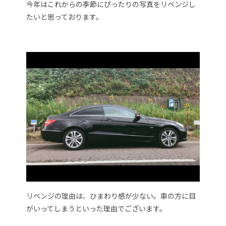
今年はこれからの季節にぴったりの写真をリベンジし
たいと思っております。
リベンジの理由は、ひまわり感が少ない。車の方に目
がいってしまうといった理由でございます。