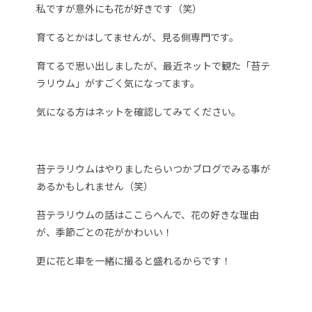
私ですが意外にも花が好きです（笑）
育てるとかはしてませんが、見る側専門です。
育てるで思い出しましたが、最近ネットで観た「苔テ
ラリウム」がすごく気になってます。
気になる方はネットを確認してみてください。
苔テラリウムはやりましたらいつかブログでみる事が
あるかもしれません（笑）
苔テラリウムの話はここらへんで、花の好きな理由
が、季節ごとの花がかわいい！
更に花と車を一緒に撮ると盛れるからです！