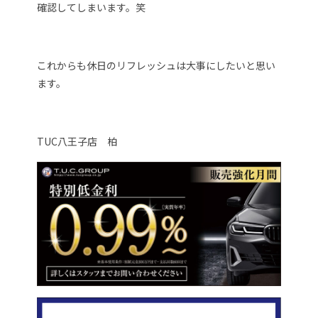
確認してしまいます。笑
これからも休日のリフレッシュは大事にしたいと思い
ます。
TUC八王子店 柏