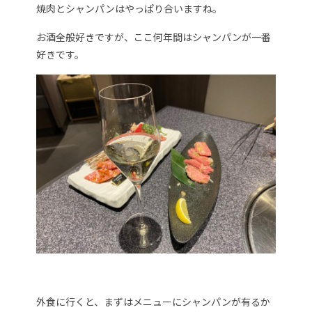
焼肉とシャンパンはやっぱり合いますね。
お酒全般好きですが、ここ何年間はシャンパンが一番
好きです。
外食に行くと、まずはメニューにシャンパンが有るか