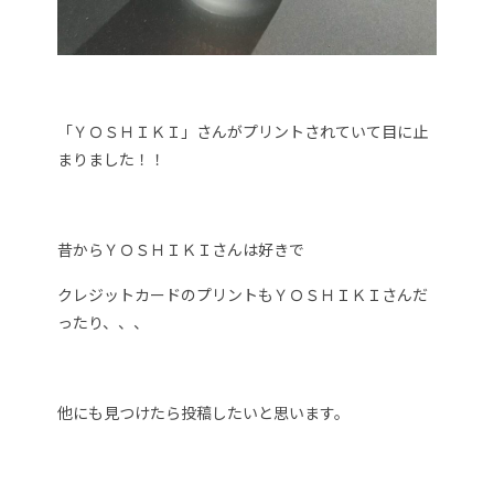
「ＹＯＳＨＩＫＩ」さんがプリントされていて目に止
まりました！！
昔からＹＯＳＨＩＫＩさんは好きで
クレジットカードのプリントもＹＯＳＨＩＫＩさんだ
ったり、、、
他にも見つけたら投稿したいと思います。