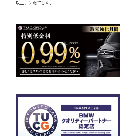
以上、伊藤でした。