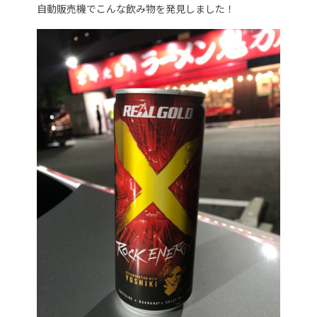
自動販売機でこんな飲み物を発見しました！