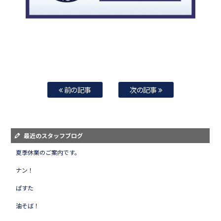
前の記事
次の記事
最近のスタッフブログ
夏季休業のご案内です。
ナン！
ぱすた
油そば！