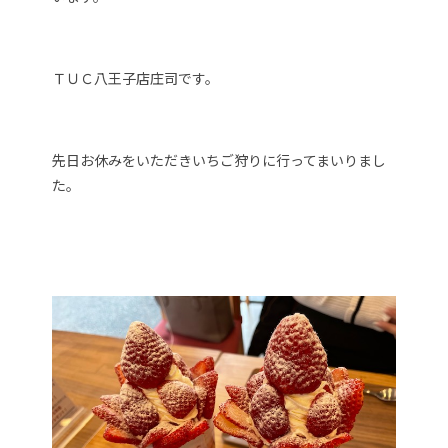
ＴＵＣ八王子店庄司です。
先日お休みをいただきいちご狩りに行ってまいりまし
た。