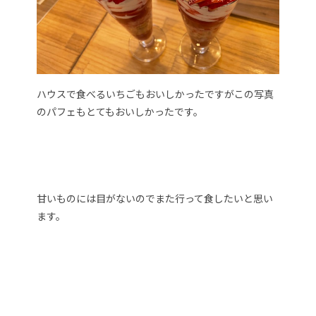
ハウスで食べるいちごもおいしかったですがこの写真
のパフェもとてもおいしかったです。
甘いものには目がないのでまた行って食したいと思い
ます。