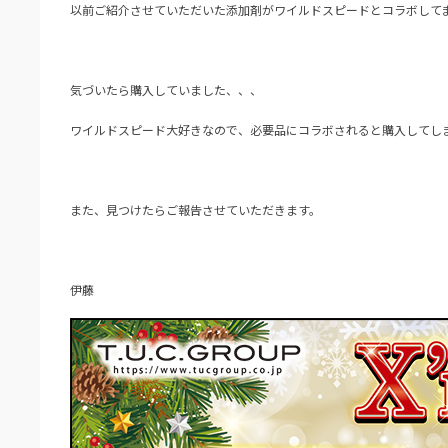
以前ご紹介させていただいた添加剤がワイルドスピードとコラボして
気づいたら購入していました、、、
ワイルドスピード大好きなので、必要品にコラボされると購入してし
また、見つけたらご報告させていただきます。
伊藤