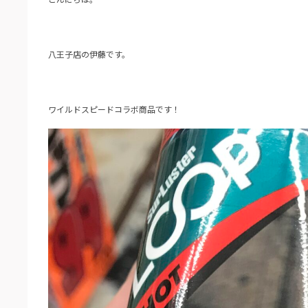
八王子店の伊藤です。
ワイルドスピードコラボ商品です！