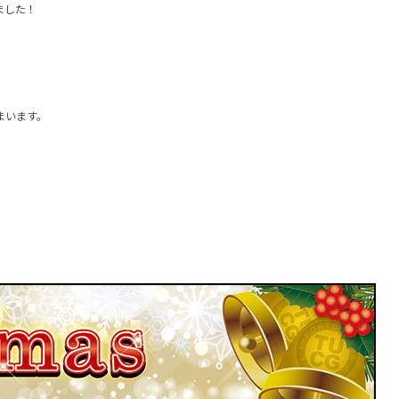
ました！
まいます。