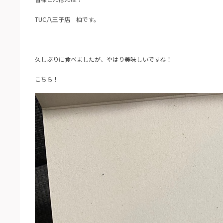
TUC八王子店 柏です。
久しぶりに食べましたが、やはり美味しいですね！
こちら！