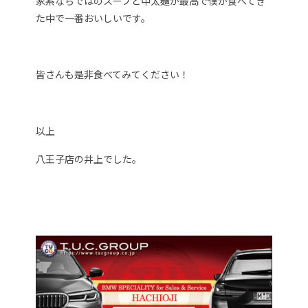
家系ならではのスープと中太麺が最高で僕が食べてき
た中で一番おいしいです。
皆さんも是非食べてみてください！
以上
八王子店の井上でした。