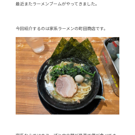
最近またラーメンブームがやってきました。
今回紹介するのは家系ラーメンの町田商店です。