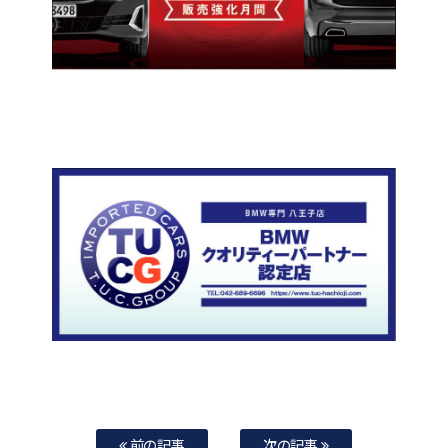
前の記事
次の記事