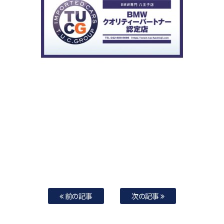
前の記事
次の記事