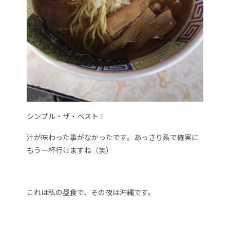
シンプル・ザ・ベスト！
汁が味わった事がなかったです。あっさり系で確実に
もう一杯行けますね（笑）
これは私の昼食で、その夜は沖縄です。