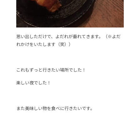
思い出しただけで、よだれが垂れてきます。（※よだ
れかけをいたします（笑））
これもずっと行きたい場所でした！
楽しい夜でした！
また美味しい物を食べに行きたいです。