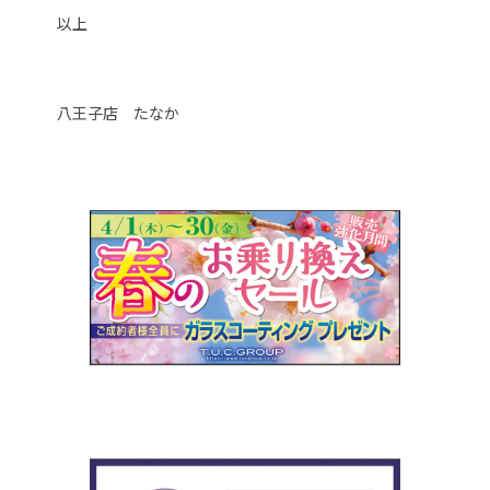
以上
八王子店 たなか