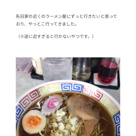
先日家の近くのラーメン屋にずっと行きたいと思って
おり、やっとこ行ってきました。
（※逆に近すぎると行かないやつです。）