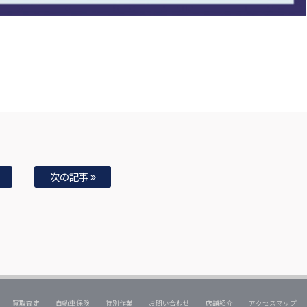
次の記事
買取査定
自動車保険
特別作業
お問い合わせ
店舗紹介
アクセスマップ