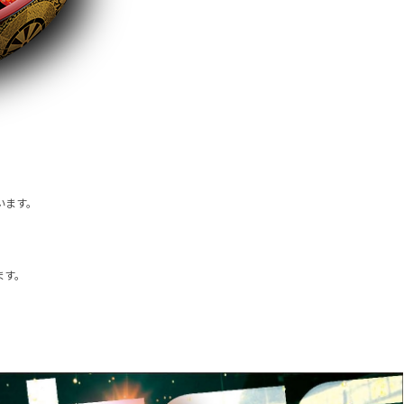
います。
ます。