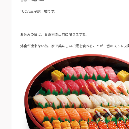
TUC八王子店 柏です。
お休みの日は、お寿司の出前に限りますね。
外食が出来ない為、家で美味しいご飯を食べることが一番のストレス