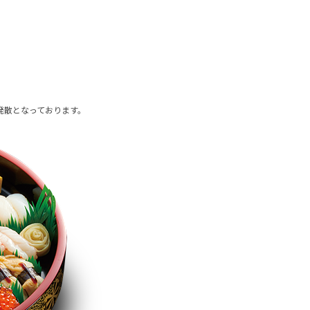
発散となっております。