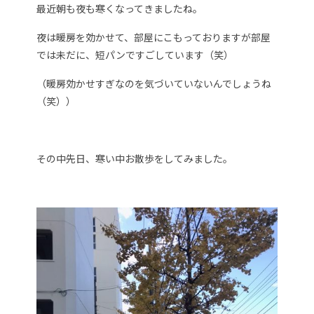
最近朝も夜も寒くなってきましたね。
夜は暖房を効かせて、部屋にこもっておりますが部屋
では未だに、短パンですごしています（笑）
（暖房効かせすぎなのを気づいていないんでしょうね
（笑））
その中先日、寒い中お散歩をしてみました。