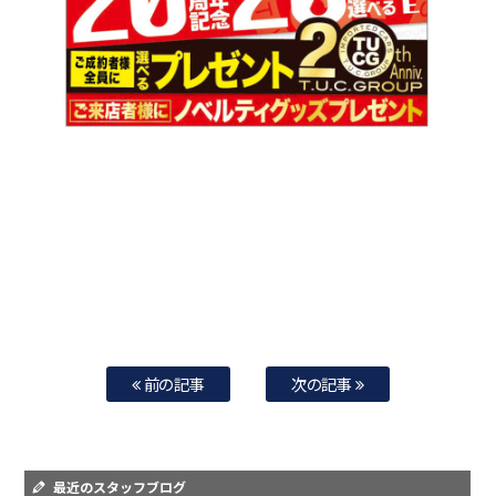
前の記事
次の記事
最近のスタッフブログ