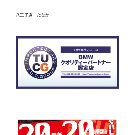
八王子店 たなか