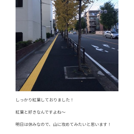
しっかり紅葉しておりました！
紅葉と好きなんですよね～
明日は休みなので、山に攻めてみたいと思います！