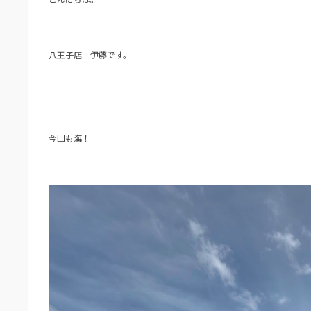
八王子店 伊藤です。
今回も海！