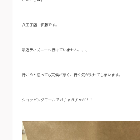
八王子店 伊藤です。
最近ディズニーへ行けていません、、、
行こうと思っても天候が悪く、行く気が失せてしまいます。
ショッピングモールでガチャガチャが！！