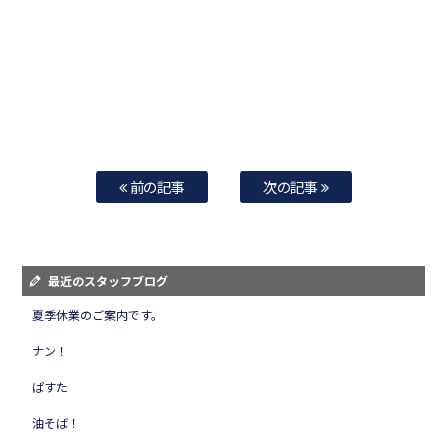
前の記事
次の記事
最近のスタッフブログ
夏季休業のご案内です。
ナン！
ぱすた
油そば！