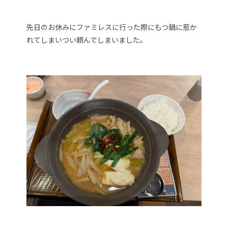
先日のお休みにファミレスに行った際にもつ鍋に惹か
れてしまいつい頼んでしまいました。