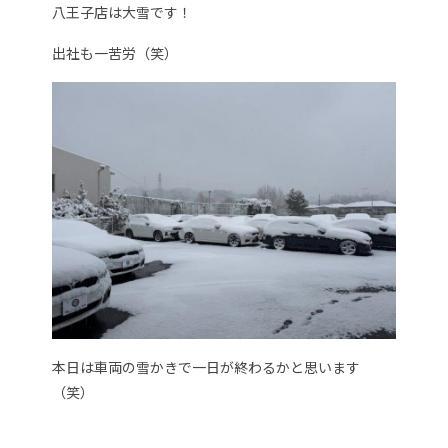
八王子店は大雪です！
出社も一苦労（笑）
本日は車両の雪かきで一日が終わるかと思います
（笑）