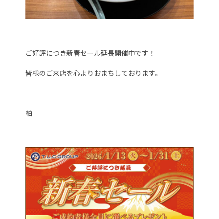
ご好評につき新春セール延長開催中です！
皆様のご来店を心よりおまちしております。
柏