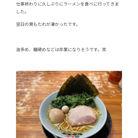
仕事終わりに久しぶりにラーメンを食べに行ってきま
した。
翌日の胃もたれが凄かったです。
油多め、麺硬めなどは卒業になりそうです。笑