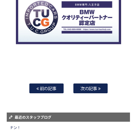
前の記事
次の記事
最近のスタッフブログ
ナン！