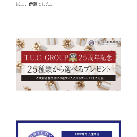
以上、伊藤でした。