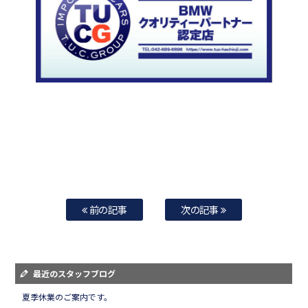
前の記事
次の記事
最近のスタッフブログ
夏季休業のご案内です。