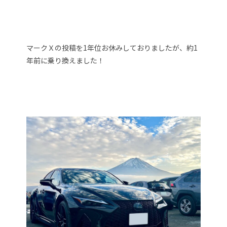
マークＸの投稿を1年位お休みしておりましたが、約1
年前に乗り換えました！