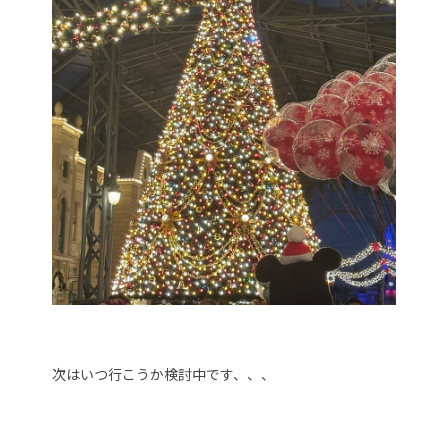
次はいつ行こうか検討中です、、、