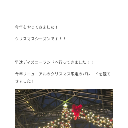
今年もやってきました！
クリスマスシーズンです！！
早速ディズニーランドへ行ってきました！！
今年リニューアルのクリスマス限定のパレードを観て
きました！