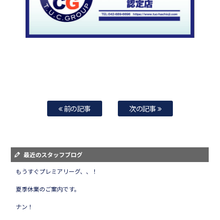
前の記事
次の記事
最近のスタッフブログ
もうすぐプレミアリーグ、、！
夏季休業のご案内です。
ナン！