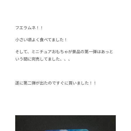
フエラムネ！！
小さい頃よく食べてました！
そして、ミニチュアおもちゃが景品の第一弾はあっと
いう間に完売してました、、、
遂に第二弾が出たのですぐに買いました！！