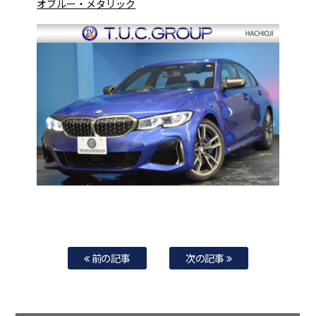
オブルー・メタリック
前の記事
次の記事