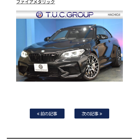
ファイアメタリック
前の記事
次の記事