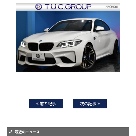
前の記事
次の記事
最近のニュース