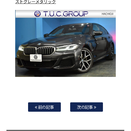
ストグレーメタリック
前の記事
次の記事