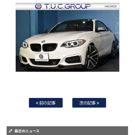
前の記事
次の記事
最近のニュース