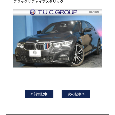
ブラックサファイアメタリック
前の記事
次の記事