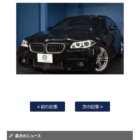
前の記事
次の記事
最近のニュース