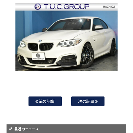
前の記事
次の記事
最近のニュース