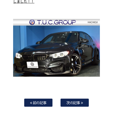
しました！！
前の記事
次の記事