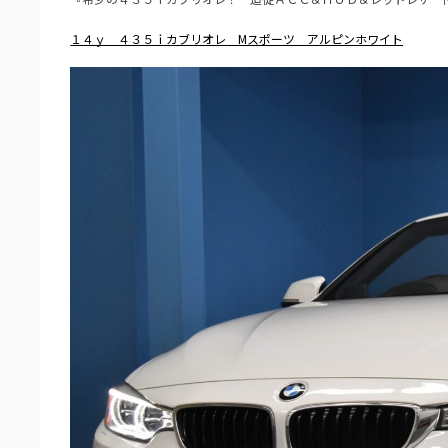
１４ｙ ４３５ｉカブリオレ Mスポーツ アルピンホワイト