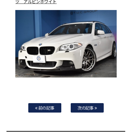
ツ アルピンホワイト
前の記事
次の記事