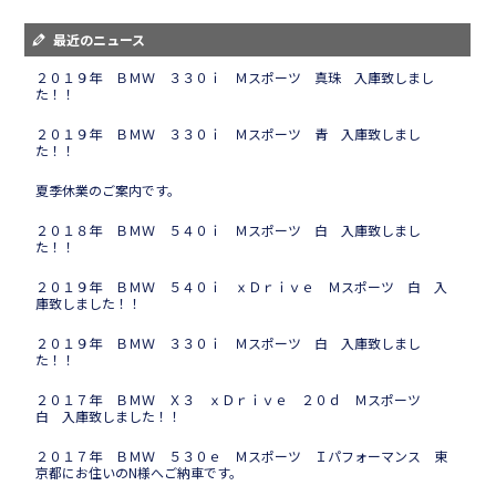
最近のニュース
２０１９年 ＢＭＷ ３３０ｉ Ｍスポーツ 真珠 入庫致しまし
た！！
２０１９年 ＢＭＷ ３３０ｉ Ｍスポーツ 青 入庫致しまし
た！！
夏季休業のご案内です。
２０１８年 ＢＭＷ ５４０ｉ Ｍスポーツ 白 入庫致しまし
た！！
２０１９年 ＢＭＷ ５４０ｉ ｘＤｒｉｖｅ Ｍスポーツ 白 入
庫致しました！！
２０１９年 ＢＭＷ ３３０ｉ Ｍスポーツ 白 入庫致しまし
た！！
２０１７年 ＢＭＷ Ｘ３ ｘＤｒｉｖｅ ２０ｄ Ｍスポーツ
白 入庫致しました！！
２０１７年 ＢＭＷ ５３０ｅ Ｍスポーツ Ｉパフォーマンス 東
京都にお住いのN様へご納車です。