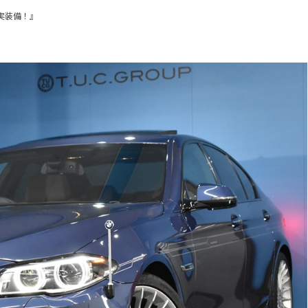
実装備！』