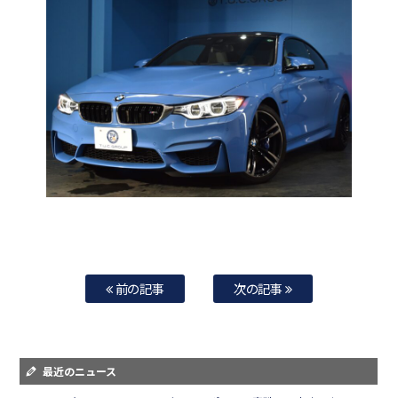
前の記事
次の記事
最近のニュース