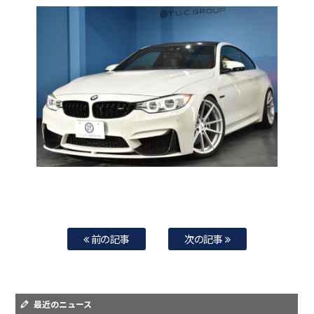
前の記事
次の記事
最近のニュース