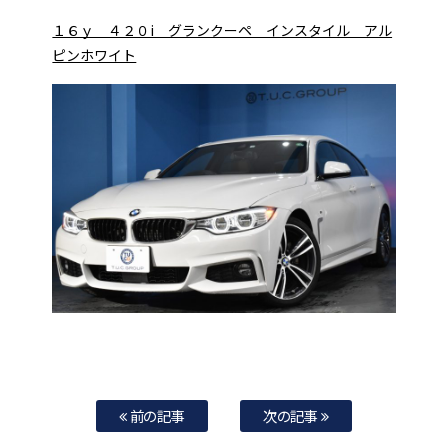
１６ｙ ４２０i グランクーペ インスタイル アル
ピンホワイト
前の記事
次の記事