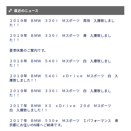
最近のニュース
２０１９年 ＢＭＷ ３３０ｉ Ｍスポーツ 真珠 入庫致しまし
た！！
２０１９年 ＢＭＷ ３３０ｉ Ｍスポーツ 青 入庫致しまし
た！！
夏季休業のご案内です。
２０１８年 ＢＭＷ ５４０ｉ Ｍスポーツ 白 入庫致しまし
た！！
２０１９年 ＢＭＷ ５４０ｉ ｘＤｒｉｖｅ Ｍスポーツ 白 入
庫致しました！！
２０１９年 ＢＭＷ ３３０ｉ Ｍスポーツ 白 入庫致しまし
た！！
２０１７年 ＢＭＷ Ｘ３ ｘＤｒｉｖｅ ２０ｄ Ｍスポーツ
白 入庫致しました！！
２０１７年 ＢＭＷ ５３０ｅ Ｍスポーツ Ｉパフォーマンス 東
京都にお住いのN様へご納車です。