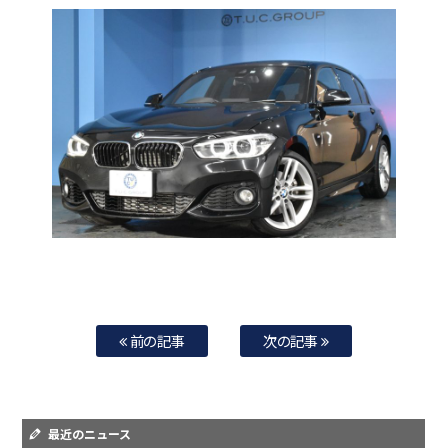
前の記事
次の記事
最近のニュース