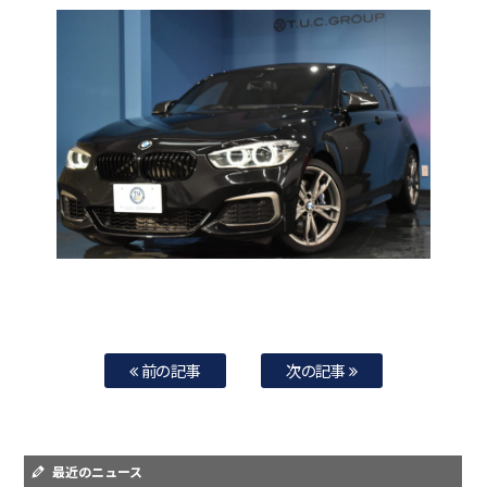
前の記事
次の記事
最近のニュース