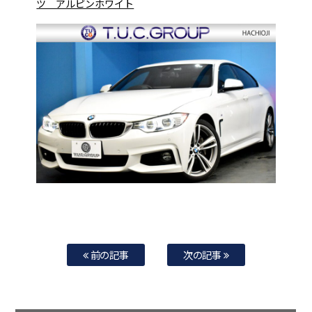
ツ アルピンホワイト
前の記事
次の記事