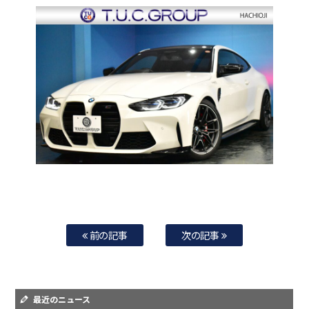
前の記事
次の記事
最近のニュース