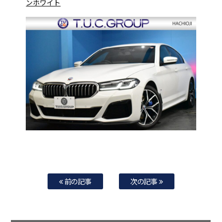
ンホワイト
前の記事
次の記事